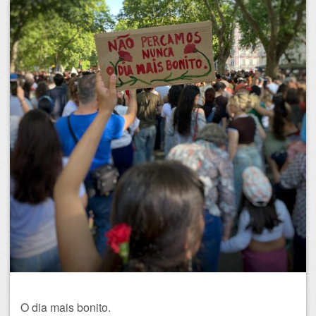
O dia mais bonito.