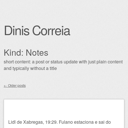
Dinis Correia
Kind:
Notes
short content: a post or status update with just plain content
and typically without a title
←
Older posts
Post navigation
Lidl de Xabregas, 19:29. Fulano estaciona e sai do